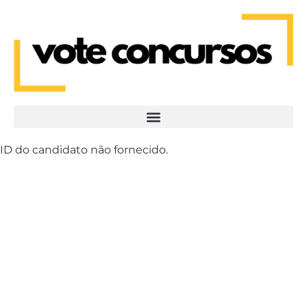
ID do candidato não fornecido.