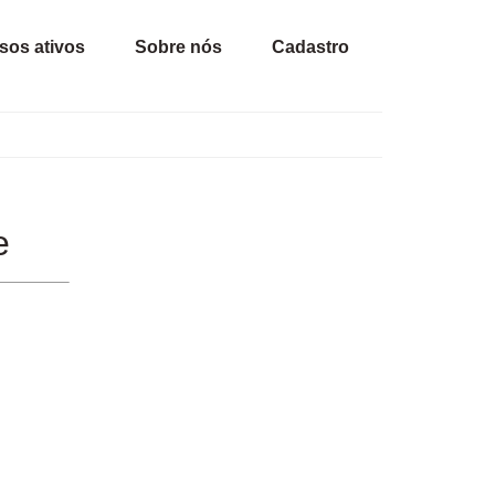
sos ativos
Sobre nós
Cadastro
e