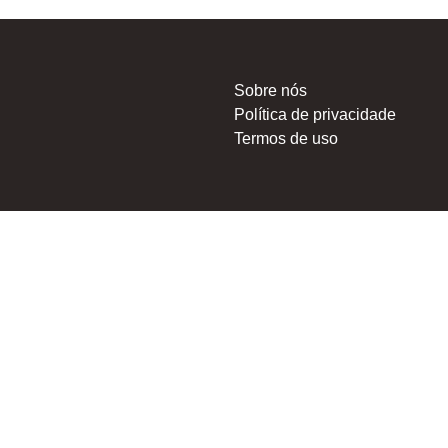
Sobre nós
Política de privacidade
Termos de uso