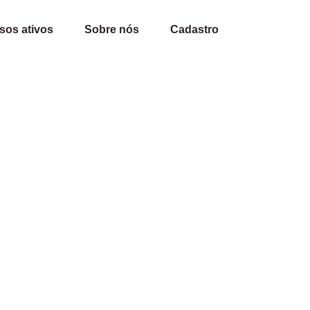
sos ativos
Sobre nós
Cadastro