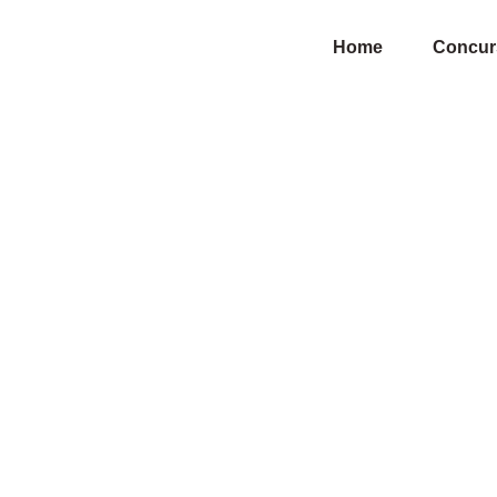
Home
Concur