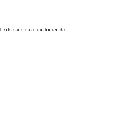
ID do candidato não fornecido.