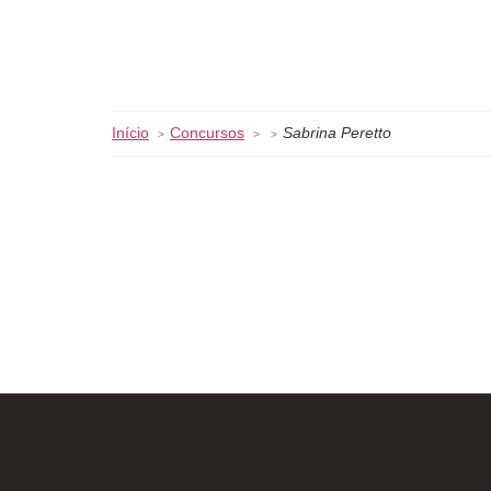
Início
Concursos
Sabrina Peretto