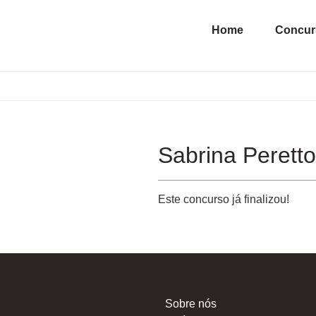
Home
Concur
Sabrina Peretto
Este concurso já finalizou!
Sobre nós