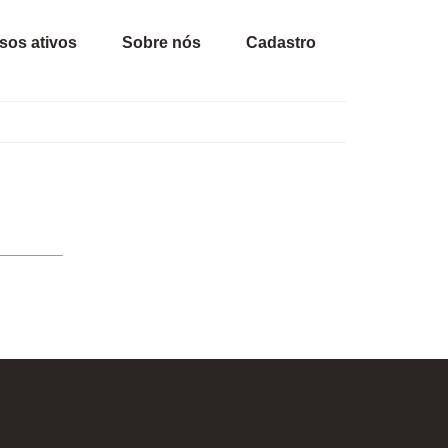
sos ativos
Sobre nós
Cadastro