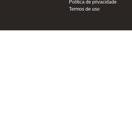
Política de privacidade
Termos de uso